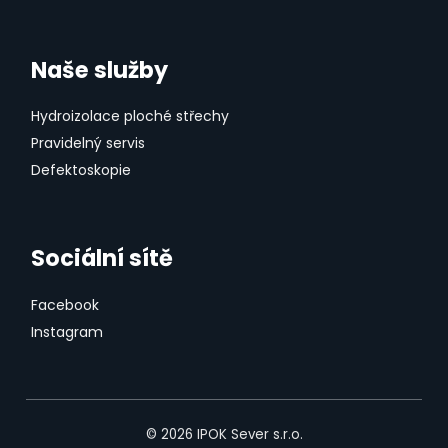
Naše služby
Hydroizolace ploché střechy
Pravidelný servis
Defektoskopie
Sociální sítě
Facebook
Instagram
© 2026
IPOK Sever s.r.o.